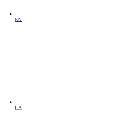
EN
CA