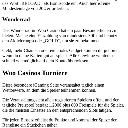
das Wort „RELOAD“ als Bonuscode ein. Auch hier ist eine
Mindesteinlage von 20€ erforderlich.
Wunderrad
Das Wunderrad im Woo Casino hat ein paar Besonderheiten zu
bieten. Mache eine Einzahlung von mindestens 30€ und benutze
den Aktivierungscode „GOLD“, um sie zu bekommen.
Geld, mehr Chancen oder ein cooles Gadget können dir gehören,
wenn du deine Karten gut ausspielst. Alle Gewinne werden so
schnell wie möglich auf dein Konto überwiesen.
Woo Casinos Turniere
Diese besondere iGaming Seite veranstaltet täglich einen
Wettbewerb, an dem die Spieler teilnehmen können.
Die Veranstaltung steht allen registrierten Spielern offen, und der
tägliche Preispool beträgt 1.200€ plus 800 Freispiele für die Spieler,
die die meisten Einsätze an den entsprechenden Slots tätigen.
Für jeden Einsatz erhältst du Punkte und kommst der Spitze der
Rangliste ein Stückchen näher.