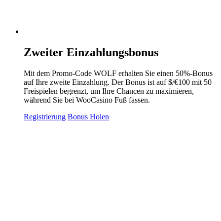
Zweiter Einzahlungsbonus
Mit dem Promo-Code WOLF erhalten Sie einen 50%-Bonus
auf Ihre zweite Einzahlung. Der Bonus ist auf $/€100 mit 50
Freispielen begrenzt, um Ihre Chancen zu maximieren,
während Sie bei WooCasino Fuß fassen.
Registrierung
Bonus Holen