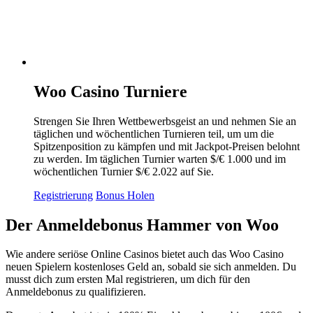
Woo Casino Turniere
Strengen Sie Ihren Wettbewerbsgeist an und nehmen Sie an
täglichen und wöchentlichen Turnieren teil, um um die
Spitzenposition zu kämpfen und mit Jackpot-Preisen belohnt
zu werden. Im täglichen Turnier warten $/€ 1.000 und im
wöchentlichen Turnier $/€ 2.022 auf Sie.
Registrierung
Bonus Holen
Der Anmeldebonus Hammer von Woo
Wie andere seriöse Online Casinos bietet auch das Woo Casino
neuen Spielern kostenloses Geld an, sobald sie sich anmelden. Du
musst dich zum ersten Mal registrieren, um dich für den
Anmeldebonus zu qualifizieren.